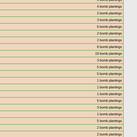
4 bomb plantings
2 bomb plantings
3 bomb plantings
6 bomb plantings
2 bomb plantings
2 bomb plantings
8 bomb plantings
19 bomb plantings
3 bomb plantings
5 bomb plantings
5 bomb plantings
1 bomb plantings
1 bomb plantings
1 bomb plantings
5 bomb plantings
3 bomb plantings
1 bomb plantings
5 bomb plantings
2 bomb plantings
2 bomb plantings